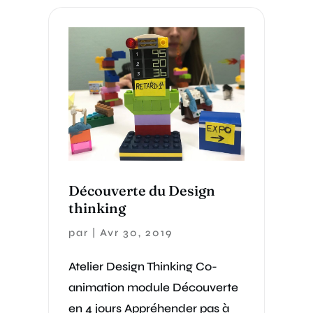
Découverte du Design
thinking
par
|
Avr 30, 2019
Atelier Design Thinking Co-
animation module Découverte
en 4 jours Appréhender pas à