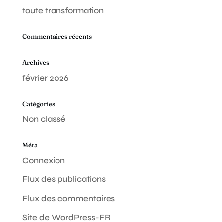
toute transformation
Commentaires récents
Archives
février 2026
Catégories
Non classé
Méta
Connexion
Flux des publications
Flux des commentaires
Site de WordPress-FR