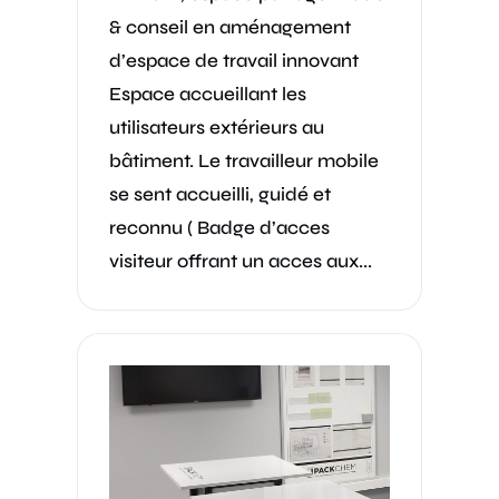
& conseil en aménagement
d’espace de travail innovant
Espace accueillant les
utilisateurs extérieurs au
bâtiment. Le travailleur mobile
se sent accueilli, guidé et
reconnu ( Badge d’acces
visiteur offrant un acces aux...