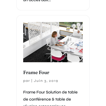
Frame Four
par
|
Juin 3, 2019
Frame Four Solution de table
de conférence & table de