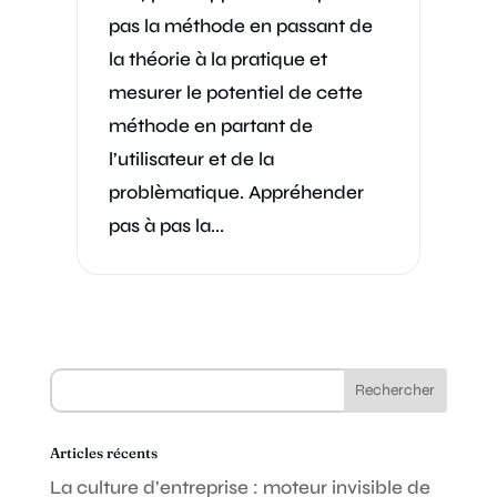
pas la méthode en passant de
la théorie à la pratique et
mesurer le potentiel de cette
méthode en partant de
l’utilisateur et de la
problèmatique. Appréhender
pas à pas la...
Articles récents
La culture d’entreprise : moteur invisible de