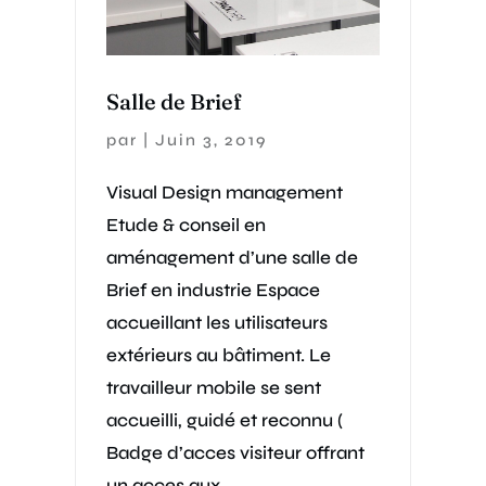
Salle de Brief
par
|
Juin 3, 2019
Visual Design management
Etude & conseil en
aménagement d’une salle de
Brief en industrie Espace
accueillant les utilisateurs
extérieurs au bâtiment. Le
travailleur mobile se sent
accueilli, guidé et reconnu (
Badge d’acces visiteur offrant
un acces aux...