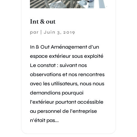
Int & out
par
|
Juin 3, 2019
In & Out Aménagement d’un
espace extérieur sous exploité
Le constat : suivant nos
observations et nos rencontres
avec les utilisateurs, nous nous
demandions pourquoi
l’extérieur pourtant accéssible
au personnel de l’entreprise
n’était pas...