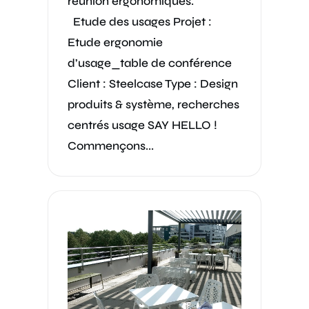
réunion ergonomiques.
Etude des usages Projet :
Etude ergonomie
d’usage_table de conférence
Client : Steelcase Type : Design
produits & système, recherches
centrés usage SAY HELLO !
Commençons...