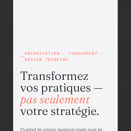
ORGANISATION · CHANGEMENT ·
DESIGN THINKING
Transformez
vos pratiques —
pas seulement
votre stratégie.
Quand la vision avance mais que le