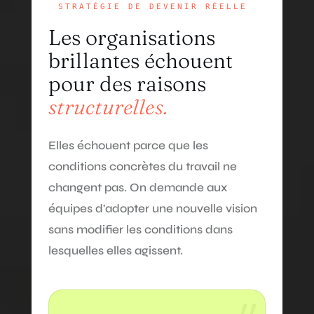
STRATÉGIE DE DEVENIR RÉELLE
Les organisations
brillantes échouent
pour des raisons
structurelles.
Elles échouent parce que les
conditions concrètes du travail ne
changent pas. On demande aux
équipes d'adopter une nouvelle vision
sans modifier les conditions dans
lesquelles elles agissent.