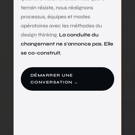
terrain résiste, nous réalignons
processus, équipes et modes
opératoires avec les méthodes du
design thinking.
La conduite du
changement ne s'annonce pas. Elle
se co-construit.
DÉMARRER UNE
CONVERSATION →